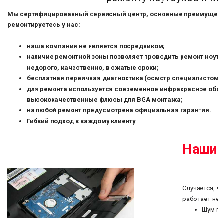
Мы сертифицированный сервисный центр, основные преимущес
ремонтируетесь у нас:
​наша компания не является посредником;
наличие ремонтной зоны позволяет проводить ремонт ноу
недорого, качественно, в сжатые сроки;
бесплатная первичная диагностика (осмотр специалистом
для ремонта используется современное инфракрасное об
высококачественные флюсы для BGA монтажа;
на любой ремонт предусмотрена официальная гарантия.
Гибкий подход к каждому клиенту
Наши 
Случается,
работает н
Шум 