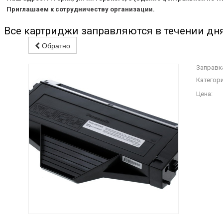
Приглашаем к сотрудничеству организации.
Все картриджи заправляются в течении дня
Обратно
Заправка
Категори
Цена: