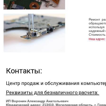
Ремонт ра
обращаются
используя
надежный и
Стоимость
Наш адрес: 
Контакты:
Центр продаж и обслуживания компьютерн
Реквизиты для безналичного расчета:
ИП Воронин Александр Анатольевич
Юридический адрес: 213410, Могилевская область, г. Горки,