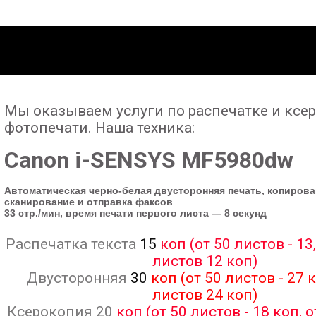
Мы оказываем услуги по распечатке и ксе
фотопечати. Наша техника:
Canon i-SENSYS MF5980dw
Автоматическая черно-белая двусторонняя печать, копирова
сканирование и отправка факсов
33 стр./мин, время печати первого листа — 8 секунд
Распечатка текста
15
коп (от 50 листов - 13,
листов 12 коп)
Двусторонняя
30
коп (от 50 листов - 27 к
листов 24 коп)
Ксерокопия 20
коп (от 50 листов - 18 коп, 