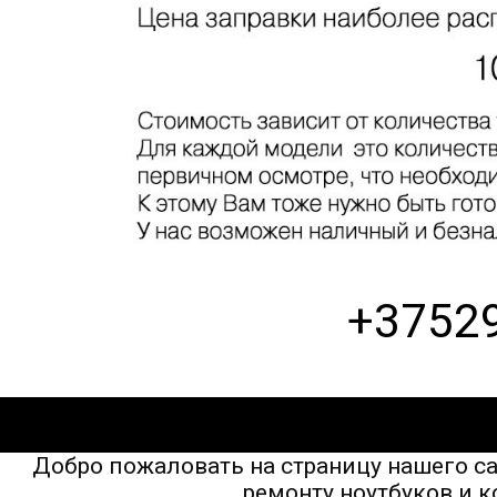
+3752
Добро пожаловать на страницу нашего 
ремонту ноутбуков и к